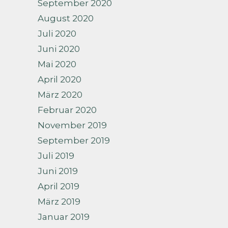
September 2020
August 2020
Juli 2020
Juni 2020
Mai 2020
April 2020
März 2020
Februar 2020
November 2019
September 2019
Juli 2019
Juni 2019
April 2019
März 2019
Januar 2019