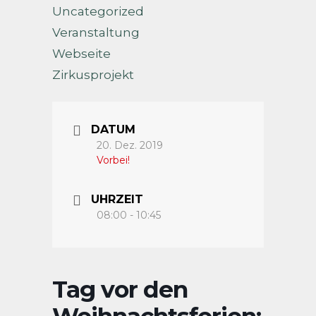
Uncategorized
Veranstaltung
Webseite
Zirkusprojekt
DATUM
20. Dez. 2019
Vorbei!
UHRZEIT
08:00 - 10:45
Tag vor den