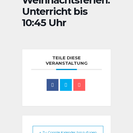
Weihnachtsferien:
Unterricht bis
10:45 Uhr
TEILE DIESE
VERANSTALTUNG
+ Zu Google Kalender hinzufügen