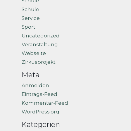
Schule
Schule
Service
Sport
Uncategorized
Veranstaltung
Webseite
Zirkusprojekt
Meta
Anmelden
Eintrags-Feed
Kommentar-Feed
WordPress.org
Kategorien