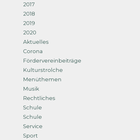
2017
2018
2019
2020
Aktuelles
Corona
Fördervereinbeiträge
Kulturstrolche
Menüthemen
Musik
Rechtliches
Schule
Schule
Service
Sport