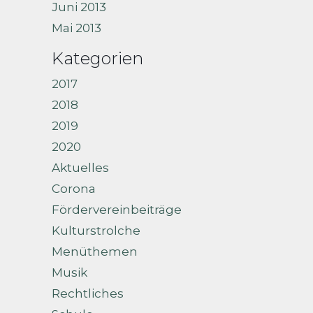
Juni 2013
Mai 2013
Kategorien
2017
2018
2019
2020
Aktuelles
Corona
Fördervereinbeiträge
Kulturstrolche
Menüthemen
Musik
Rechtliches