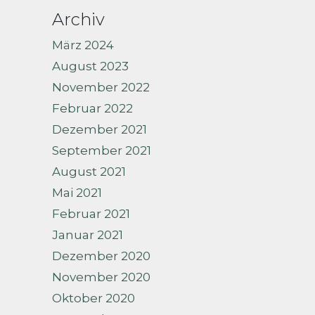
Archiv
März 2024
August 2023
November 2022
Februar 2022
Dezember 2021
September 2021
August 2021
Mai 2021
Februar 2021
Januar 2021
Dezember 2020
November 2020
Oktober 2020