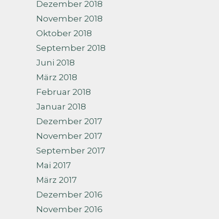
Dezember 2018
November 2018
Oktober 2018
September 2018
Juni 2018
März 2018
Februar 2018
Januar 2018
Dezember 2017
November 2017
September 2017
Mai 2017
März 2017
Dezember 2016
November 2016