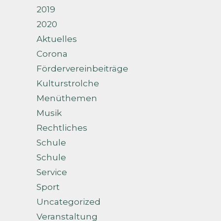
2019
2020
Aktuelles
Corona
Fördervereinbeiträge
Kulturstrolche
Menüthemen
Musik
Rechtliches
Schule
Schule
Service
Sport
Uncategorized
Veranstaltung