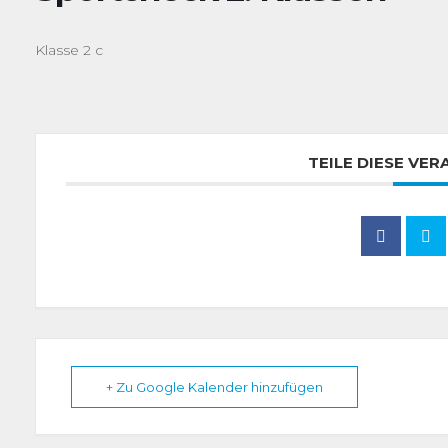
Klasse 2 c
TEILE DIESE VE
+ Zu Google Kalender hinzufügen