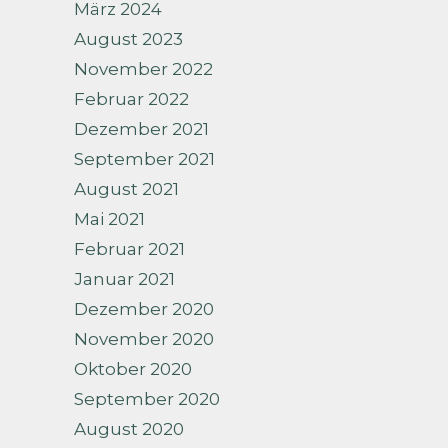
März 2024
August 2023
November 2022
Februar 2022
Dezember 2021
September 2021
August 2021
Mai 2021
Februar 2021
Januar 2021
Dezember 2020
November 2020
Oktober 2020
September 2020
August 2020