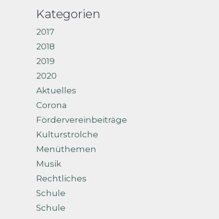
Kategorien
2017
2018
2019
2020
Aktuelles
Corona
Fördervereinbeiträge
Kulturstrolche
Menüthemen
Musik
Rechtliches
Schule
Schule