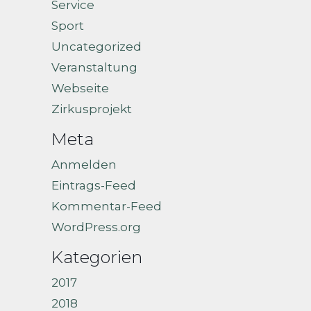
Service
Sport
Uncategorized
Veranstaltung
Webseite
Zirkusprojekt
Meta
Anmelden
Eintrags-Feed
Kommentar-Feed
WordPress.org
Kategorien
2017
2018