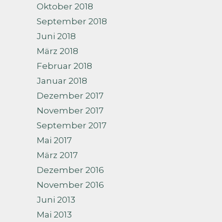
Oktober 2018
September 2018
Juni 2018
März 2018
Februar 2018
Januar 2018
Dezember 2017
November 2017
September 2017
Mai 2017
März 2017
Dezember 2016
November 2016
Juni 2013
Mai 2013