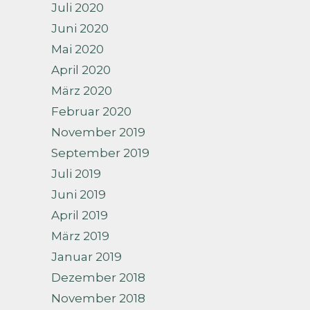
Juli 2020
Juni 2020
Mai 2020
April 2020
März 2020
Februar 2020
November 2019
September 2019
Juli 2019
Juni 2019
April 2019
März 2019
Januar 2019
Dezember 2018
November 2018