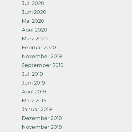
Juli 2020
Juni 2020
Mai 2020
April 2020
März 2020
Februar 2020
November 2019
September 2019
Juli 2019
Juni 2019
April 2019
März 2019
Januar 2019
Dezember 2018
November 2018