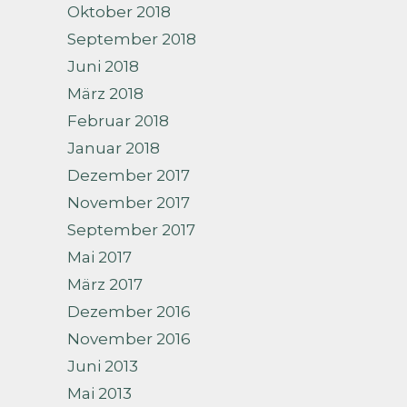
Oktober 2018
September 2018
Juni 2018
März 2018
Februar 2018
Januar 2018
Dezember 2017
November 2017
September 2017
Mai 2017
März 2017
Dezember 2016
November 2016
Juni 2013
Mai 2013