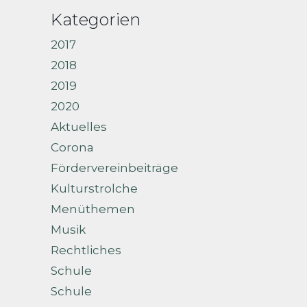
Kategorien
2017
2018
2019
2020
Aktuelles
Corona
Fördervereinbeiträge
Kulturstrolche
Menüthemen
Musik
Rechtliches
Schule
Schule