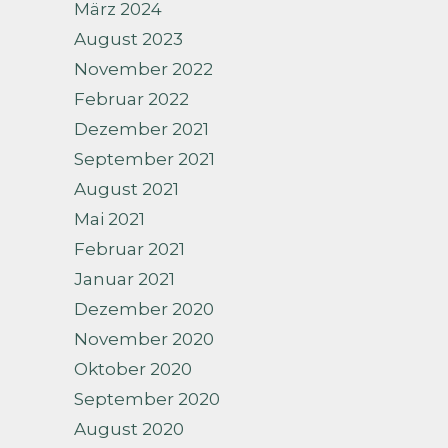
März 2024
August 2023
November 2022
Februar 2022
Dezember 2021
September 2021
August 2021
Mai 2021
Februar 2021
Januar 2021
Dezember 2020
November 2020
Oktober 2020
September 2020
August 2020