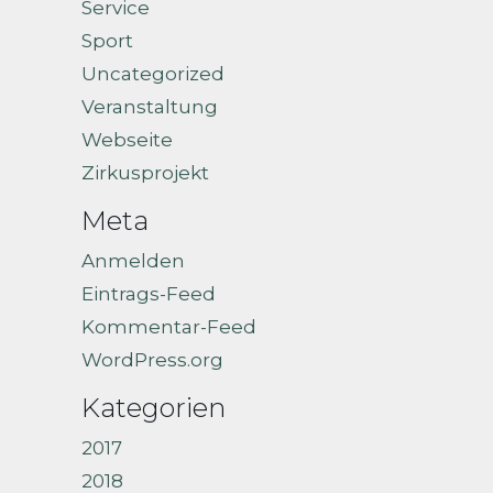
Service
Sport
Uncategorized
Veranstaltung
Webseite
Zirkusprojekt
Meta
Anmelden
Eintrags-Feed
Kommentar-Feed
WordPress.org
Kategorien
2017
2018