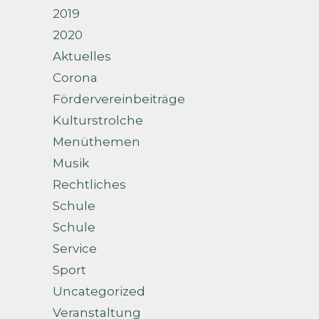
2019
2020
Aktuelles
Corona
Fördervereinbeiträge
Kulturstrolche
Menüthemen
Musik
Rechtliches
Schule
Schule
Service
Sport
Uncategorized
Veranstaltung