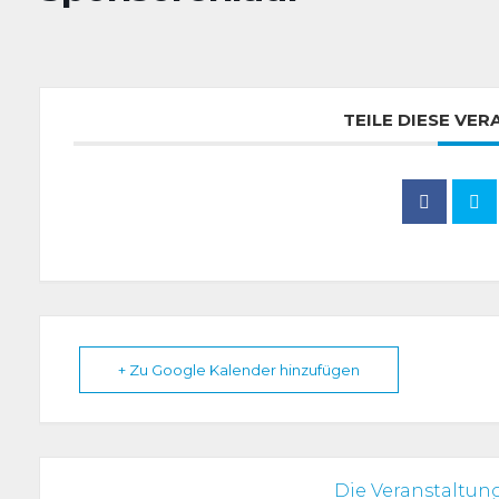
TEILE DIESE VE
+ Zu Google Kalender hinzufügen
Die Veranstaltung