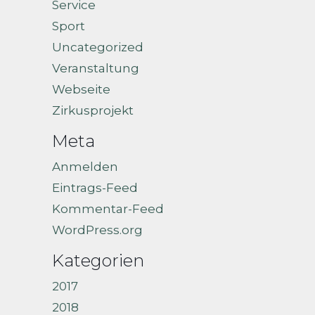
Service
Sport
Uncategorized
Veranstaltung
Webseite
Zirkusprojekt
Meta
Anmelden
Eintrags-Feed
Kommentar-Feed
WordPress.org
Kategorien
2017
2018