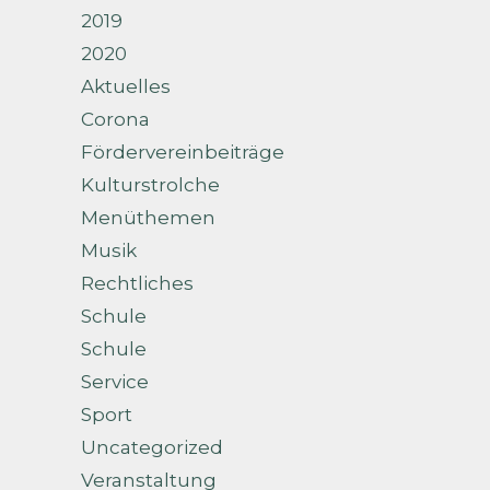
2019
2020
Aktuelles
Corona
Fördervereinbeiträge
Kulturstrolche
Menüthemen
Musik
Rechtliches
Schule
Schule
Service
Sport
Uncategorized
Veranstaltung