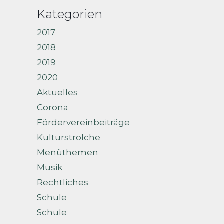
Kategorien
2017
2018
2019
2020
Aktuelles
Corona
Fördervereinbeiträge
Kulturstrolche
Menüthemen
Musik
Rechtliches
Schule
Schule