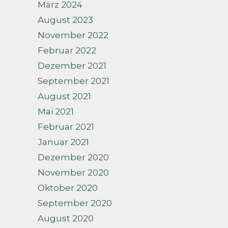
März 2024
August 2023
November 2022
Februar 2022
Dezember 2021
September 2021
August 2021
Mai 2021
Februar 2021
Januar 2021
Dezember 2020
November 2020
Oktober 2020
September 2020
August 2020