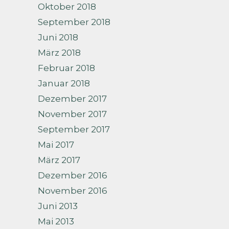
Oktober 2018
September 2018
Juni 2018
März 2018
Februar 2018
Januar 2018
Dezember 2017
November 2017
September 2017
Mai 2017
März 2017
Dezember 2016
November 2016
Juni 2013
Mai 2013