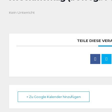
Kein Unterricht
TEILE DIESE VE
+ Zu Google Kalender hinzufügen