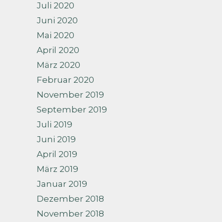
Juli 2020
Juni 2020
Mai 2020
April 2020
März 2020
Februar 2020
November 2019
September 2019
Juli 2019
Juni 2019
April 2019
März 2019
Januar 2019
Dezember 2018
November 2018