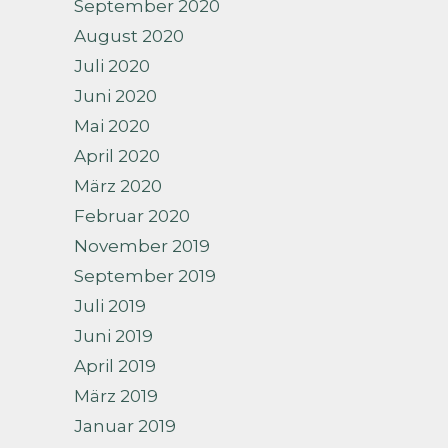
September 2020
August 2020
Juli 2020
Juni 2020
Mai 2020
April 2020
März 2020
Februar 2020
November 2019
September 2019
Juli 2019
Juni 2019
April 2019
März 2019
Januar 2019