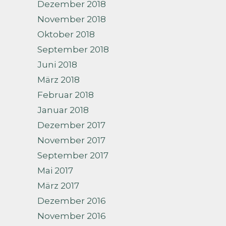
Dezember 2018
November 2018
Oktober 2018
September 2018
Juni 2018
März 2018
Februar 2018
Januar 2018
Dezember 2017
November 2017
September 2017
Mai 2017
März 2017
Dezember 2016
November 2016