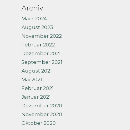
Archiv
März 2024
August 2023
November 2022
Februar 2022
Dezember 2021
September 2021
August 2021
Mai 2021
Februar 2021
Januar 2021
Dezember 2020
November 2020
Oktober 2020