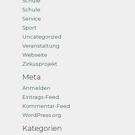
Schule
Schule
Service
Sport
Uncategorized
Veranstaltung
Webseite
Zirkusprojekt
Meta
Anmelden
Eintrags-Feed
Kommentar-Feed
WordPress.org
Kategorien