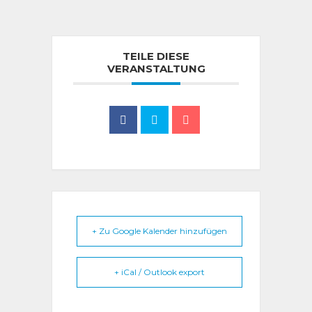
TEILE DIESE
VERANSTALTUNG
+ Zu Google Kalender hinzufügen
+ iCal / Outlook export