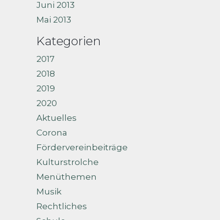
Juni 2013
Mai 2013
Kategorien
2017
2018
2019
2020
Aktuelles
Corona
Fördervereinbeiträge
Kulturstrolche
Menüthemen
Musik
Rechtliches