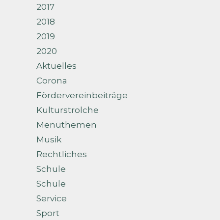
2017
2018
2019
2020
Aktuelles
Corona
Fördervereinbeiträge
Kulturstrolche
Menüthemen
Musik
Rechtliches
Schule
Schule
Service
Sport