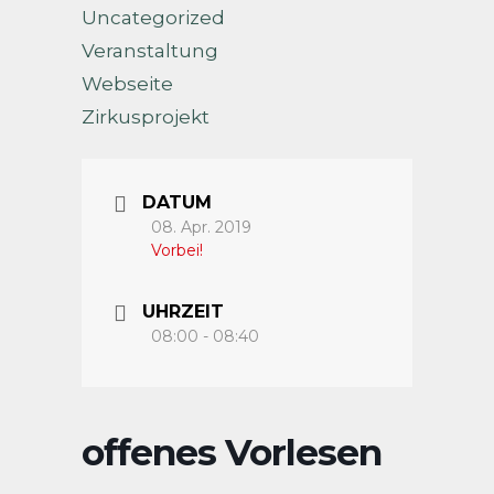
Uncategorized
Veranstaltung
Webseite
Zirkusprojekt
DATUM
08. Apr. 2019
Vorbei!
UHRZEIT
08:00 - 08:40
offenes Vorlesen