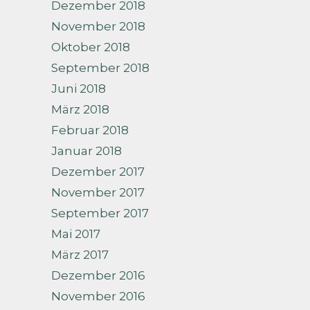
Dezember 2018
November 2018
Oktober 2018
September 2018
Juni 2018
März 2018
Februar 2018
Januar 2018
Dezember 2017
November 2017
September 2017
Mai 2017
März 2017
Dezember 2016
November 2016