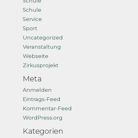
Schule
Schule
Service
Sport
Uncategorized
Veranstaltung
Webseite
Zirkusprojekt
Meta
Anmelden
Eintrags-Feed
Kommentar-Feed
WordPress.org
Kategorien