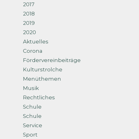
2017
2018
2019
2020
Aktuelles
Corona
Fördervereinbeiträge
Kulturstrolche
Menüthemen
Musik
Rechtliches
Schule
Schule
Service
Sport