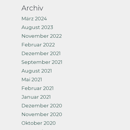
Archiv
März 2024
August 2023
November 2022
Februar 2022
Dezember 2021
September 2021
August 2021
Mai 2021
Februar 2021
Januar 2021
Dezember 2020
November 2020
Oktober 2020