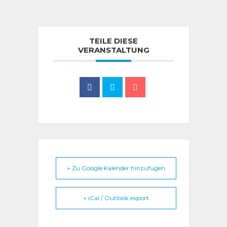
TEILE DIESE
VERANSTALTUNG
+ Zu Google Kalender hinzufügen
+ iCal / Outlook export