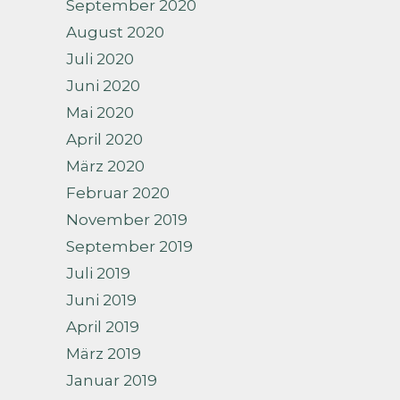
September 2020
August 2020
Juli 2020
Juni 2020
Mai 2020
April 2020
März 2020
Februar 2020
November 2019
September 2019
Juli 2019
Juni 2019
April 2019
März 2019
Januar 2019