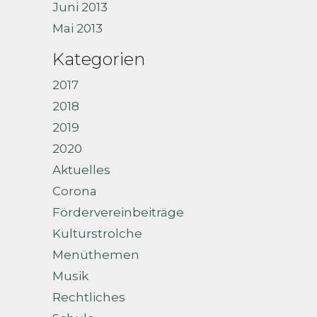
Juni 2013
Mai 2013
Kategorien
2017
2018
2019
2020
Aktuelles
Corona
Fördervereinbeiträge
Kulturstrolche
Menüthemen
Musik
Rechtliches