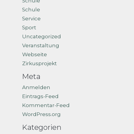
Schule
Schule
Service
Sport
Uncategorized
Veranstaltung
Webseite
Zirkusprojekt
Meta
Anmelden
Eintrags-Feed
Kommentar-Feed
WordPress.org
Kategorien