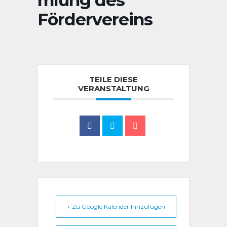
mlung des
Fördervereins
TEILE DIESE
VERANSTALTUNG
+ Zu Google Kalender hinzufügen