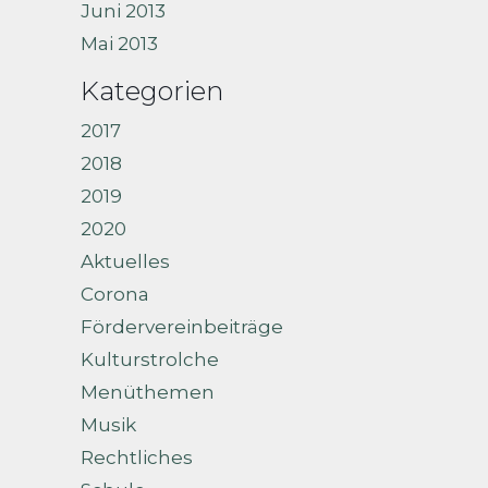
Juni 2013
Mai 2013
Kategorien
2017
2018
2019
2020
Aktuelles
Corona
Fördervereinbeiträge
Kulturstrolche
Menüthemen
Musik
Rechtliches