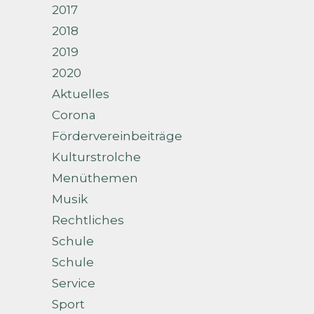
2017
2018
2019
2020
Aktuelles
Corona
Fördervereinbeiträge
Kulturstrolche
Menüthemen
Musik
Rechtliches
Schule
Schule
Service
Sport