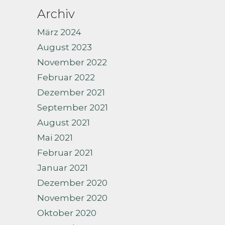
Archiv
März 2024
August 2023
November 2022
Februar 2022
Dezember 2021
September 2021
August 2021
Mai 2021
Februar 2021
Januar 2021
Dezember 2020
November 2020
Oktober 2020