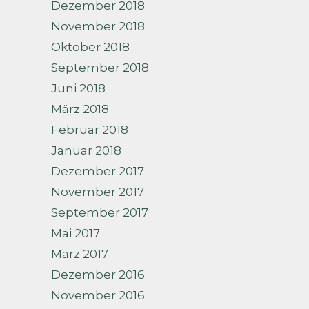
Dezember 2018
November 2018
Oktober 2018
September 2018
Juni 2018
März 2018
Februar 2018
Januar 2018
Dezember 2017
November 2017
September 2017
Mai 2017
März 2017
Dezember 2016
November 2016