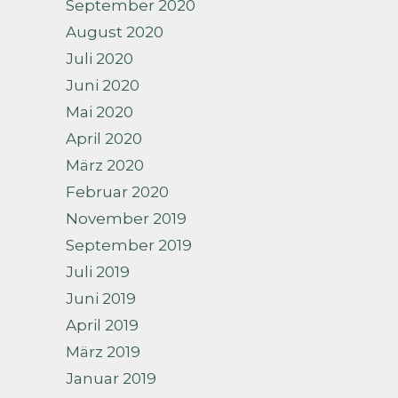
September 2020
August 2020
Juli 2020
Juni 2020
Mai 2020
April 2020
März 2020
Februar 2020
November 2019
September 2019
Juli 2019
Juni 2019
April 2019
März 2019
Januar 2019