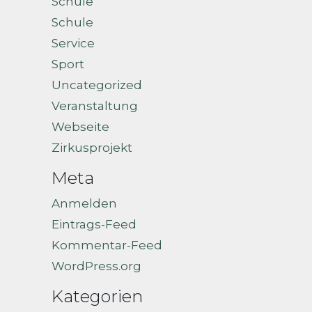
Schule
Schule
Service
Sport
Uncategorized
Veranstaltung
Webseite
Zirkusprojekt
Meta
Anmelden
Eintrags-Feed
Kommentar-Feed
WordPress.org
Kategorien