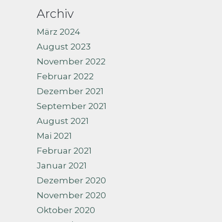
Archiv
März 2024
August 2023
November 2022
Februar 2022
Dezember 2021
September 2021
August 2021
Mai 2021
Februar 2021
Januar 2021
Dezember 2020
November 2020
Oktober 2020