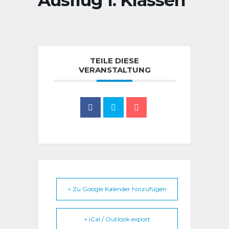
Ausflug 1. Klassen
TEILE DIESE
VERANSTALTUNG
+ Zu Google Kalender hinzufügen
+ iCal / Outlook export