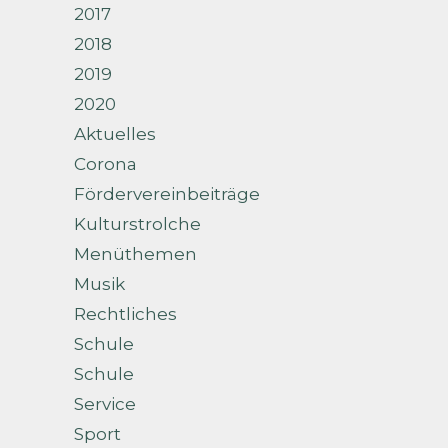
2017
2018
2019
2020
Aktuelles
Corona
Fördervereinbeiträge
Kulturstrolche
Menüthemen
Musik
Rechtliches
Schule
Schule
Service
Sport