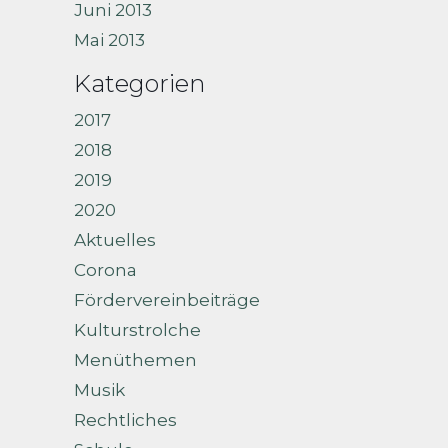
Juni 2013
Mai 2013
Kategorien
2017
2018
2019
2020
Aktuelles
Corona
Fördervereinbeiträge
Kulturstrolche
Menüthemen
Musik
Rechtliches