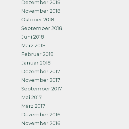
Dezember 2018
November 2018
Oktober 2018
September 2018
Juni 2018
März 2018
Februar 2018
Januar 2018
Dezember 2017
November 2017
September 2017
Mai 2017
März 2017
Dezember 2016
November 2016