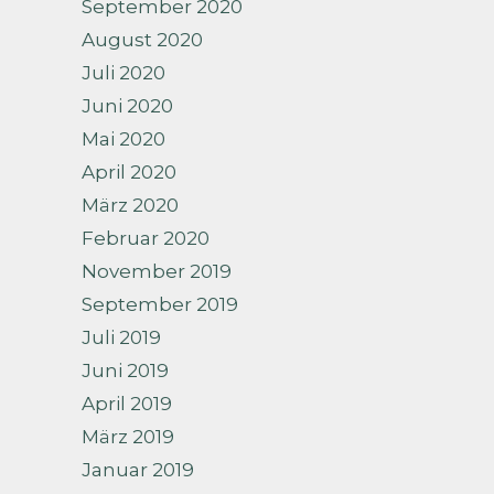
September 2020
August 2020
Juli 2020
Juni 2020
Mai 2020
April 2020
März 2020
Februar 2020
November 2019
September 2019
Juli 2019
Juni 2019
April 2019
März 2019
Januar 2019