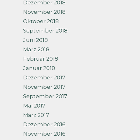
Dezember 2018
November 2018
Oktober 2018
September 2018
Juni 2018
März 2018
Februar 2018
Januar 2018
Dezember 2017
November 2017
September 2017
Mai 2017
März 2017
Dezember 2016
November 2016