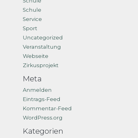
Schule
Schule
Service
Sport
Uncategorized
Veranstaltung
Webseite
Zirkusprojekt
Meta
Anmelden
Eintrags-Feed
Kommentar-Feed
WordPress.org
Kategorien