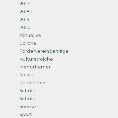
2017
2018
2019
2020
Aktuelles
Corona
Fördervereinbeiträge
Kulturstrolche
Menüthemen
Musik
Rechtliches
Schule
Schule
Service
Sport