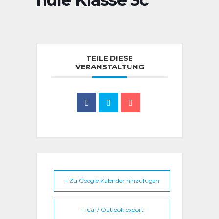
hule Klasse 3c
TEILE DIESE
VERANSTALTUNG
+ Zu Google Kalender hinzufügen
+ iCal / Outlook export