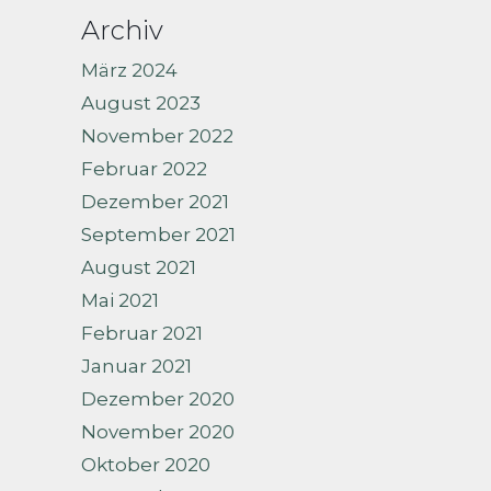
Archiv
März 2024
August 2023
November 2022
Februar 2022
Dezember 2021
September 2021
August 2021
Mai 2021
Februar 2021
Januar 2021
Dezember 2020
November 2020
Oktober 2020