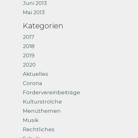
Juni 2013
Mai 2013
Kategorien
2017
2018
2019
2020
Aktuelles
Corona
Fördervereinbeiträge
Kulturstrolche
Menüthemen
Musik
Rechtliches