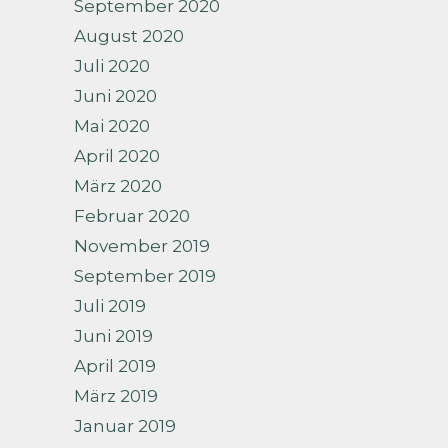
September 2020
August 2020
Juli 2020
Juni 2020
Mai 2020
April 2020
März 2020
Februar 2020
November 2019
September 2019
Juli 2019
Juni 2019
April 2019
März 2019
Januar 2019