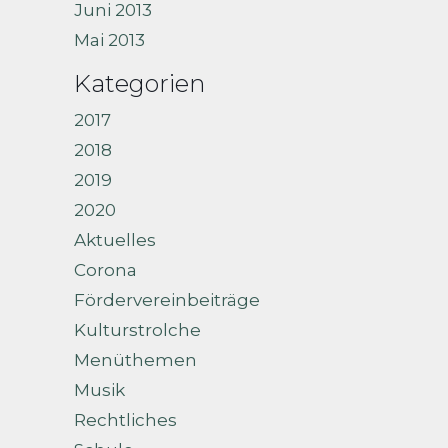
Juni 2013
Mai 2013
Kategorien
2017
2018
2019
2020
Aktuelles
Corona
Fördervereinbeiträge
Kulturstrolche
Menüthemen
Musik
Rechtliches