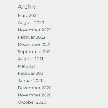
Archiv
März 2024
August 2023
November 2022
Februar 2022
Dezember 2021
September 2021
August 2021
Mai 2021
Februar 2021
Januar 2021
Dezember 2020
November 2020
Oktober 2020