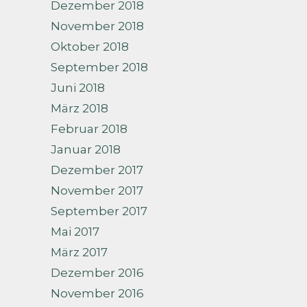
Dezember 2018
November 2018
Oktober 2018
September 2018
Juni 2018
März 2018
Februar 2018
Januar 2018
Dezember 2017
November 2017
September 2017
Mai 2017
März 2017
Dezember 2016
November 2016