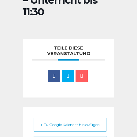
– Unterricht bis
11:30
TEILE DIESE
VERANSTALTUNG
+ Zu Google Kalender hinzufügen