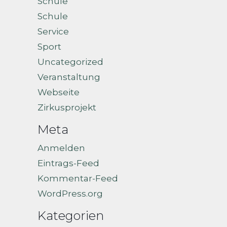
Schule
Schule
Service
Sport
Uncategorized
Veranstaltung
Webseite
Zirkusprojekt
Meta
Anmelden
Eintrags-Feed
Kommentar-Feed
WordPress.org
Kategorien