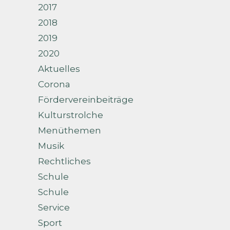
2017
2018
2019
2020
Aktuelles
Corona
Fördervereinbeiträge
Kulturstrolche
Menüthemen
Musik
Rechtliches
Schule
Schule
Service
Sport