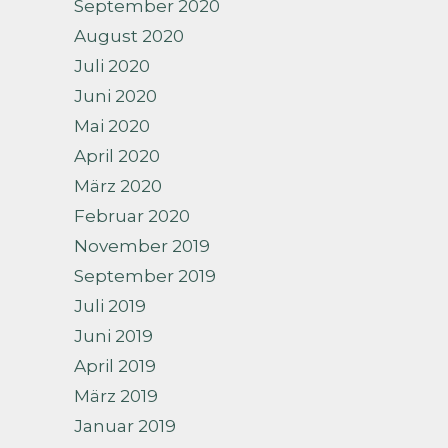
September 2020
August 2020
Juli 2020
Juni 2020
Mai 2020
April 2020
März 2020
Februar 2020
November 2019
September 2019
Juli 2019
Juni 2019
April 2019
März 2019
Januar 2019