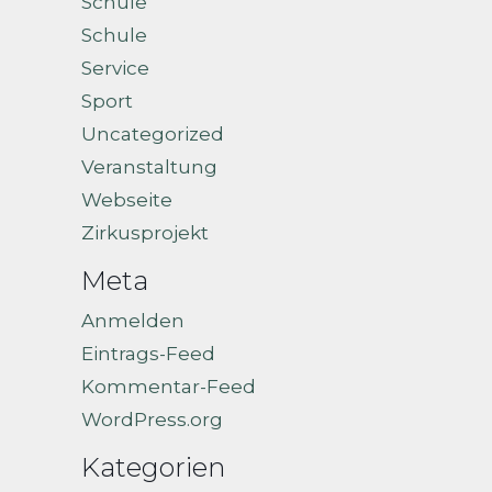
Schule
Schule
Service
Sport
Uncategorized
Veranstaltung
Webseite
Zirkusprojekt
Meta
Anmelden
Eintrags-Feed
Kommentar-Feed
WordPress.org
Kategorien