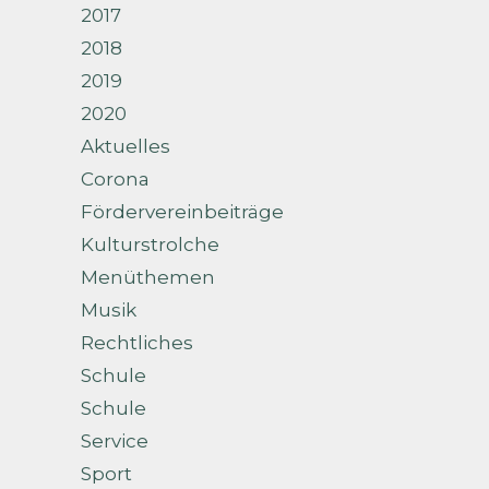
2017
2018
2019
2020
Aktuelles
Corona
Fördervereinbeiträge
Kulturstrolche
Menüthemen
Musik
Rechtliches
Schule
Schule
Service
Sport