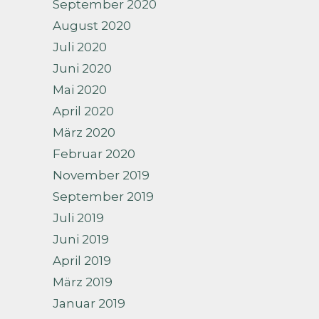
September 2020
August 2020
Juli 2020
Juni 2020
Mai 2020
April 2020
März 2020
Februar 2020
November 2019
September 2019
Juli 2019
Juni 2019
April 2019
März 2019
Januar 2019