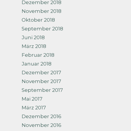
Dezember 2018
November 2018
Oktober 2018
September 2018
Juni 2018
März 2018
Februar 2018
Januar 2018
Dezember 2017
November 2017
September 2017
Mai 2017
März 2017
Dezember 2016
November 2016