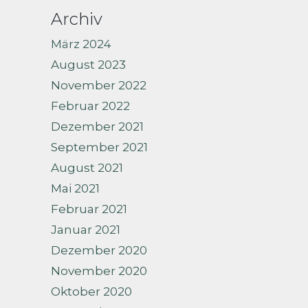
Archiv
März 2024
August 2023
November 2022
Februar 2022
Dezember 2021
September 2021
August 2021
Mai 2021
Februar 2021
Januar 2021
Dezember 2020
November 2020
Oktober 2020