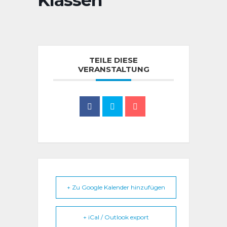
Klassen
TEILE DIESE
VERANSTALTUNG
+ Zu Google Kalender hinzufügen
+ iCal / Outlook export