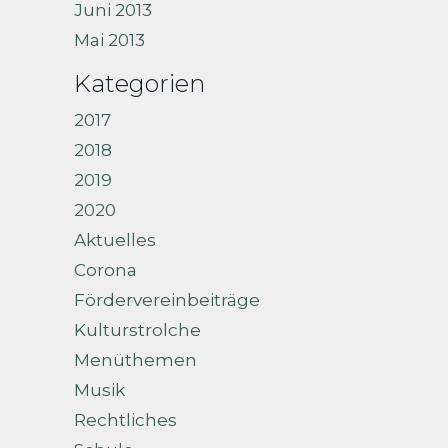
Juni 2013
Mai 2013
Kategorien
2017
2018
2019
2020
Aktuelles
Corona
Fördervereinbeiträge
Kulturstrolche
Menüthemen
Musik
Rechtliches