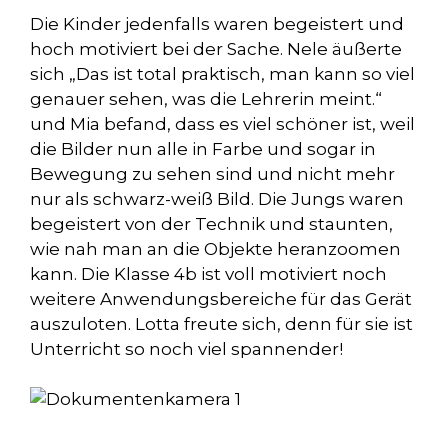
Die Kinder jedenfalls waren begeistert und
hoch motiviert bei der Sache. Nele äußerte
sich „Das ist total praktisch, man kann so viel
genauer sehen, was die Lehrerin meint.“
und Mia befand, dass es viel schöner ist, weil
die Bilder nun alle in Farbe und sogar in
Bewegung zu sehen sind und nicht mehr
nur als schwarz-weiß Bild. Die Jungs waren
begeistert von der Technik und staunten,
wie nah man an die Objekte heranzoomen
kann. Die Klasse 4b ist voll motiviert noch
weitere Anwendungsbereiche für das Gerät
auszuloten. Lotta freute sich, denn für sie ist
Unterricht so noch viel spannender!