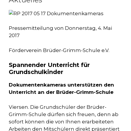
Pressemitteilung von Donnerstag, 4. Mai
2017
Förderverein Brüder-Grimm-Schule e.V.
Spannender Unterricht für
Grundschulkinder
Dokumentenkameras unterstützen den
Unterricht an der Brüder-Grimm-Schule
Viersen. Die Grundschüler der Brüder-
Grimm-Schule dürfen sich freuen, denn ab
sofort können die von Ihnen erarbeiteten
Arbeiten den Mitschülern direkt präsentiert