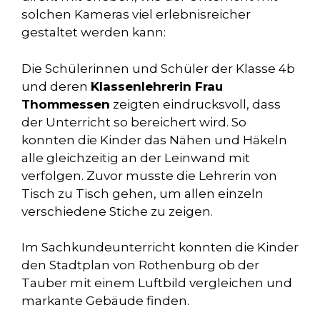
solchen Kameras viel erlebnisreicher
gestaltet werden kann:
Die Schülerinnen und Schüler der Klasse 4b
und deren
Klassenlehrerin Frau
Thommessen
zeigten eindrucksvoll, dass
der Unterricht so bereichert wird. So
konnten die Kinder das Nähen und Häkeln
alle gleichzeitig an der Leinwand mit
verfolgen. Zuvor musste die Lehrerin von
Tisch zu Tisch gehen, um allen einzeln
verschiedene Stiche zu zeigen.
Im Sachkundeunterricht konnten die Kinder
den Stadtplan von Rothenburg ob der
Tauber mit einem Luftbild vergleichen und
markante Gebäude finden.