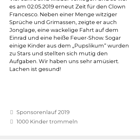
es am 02.05.2019 erneut Zeit für den Clown
Francesco. Neben einer Menge witziger
Sprüche und Grimassen, zeigte er auch
Jonglage, eine wackelige Fahrt auf dem
Einrad und eine heiße Feuer-Show. Sogar
einige Kinder aus dem „Pupslikum“ wurden
zu Stars und stellten sich mutig den
Aufgaben. Wir haben uns sehr amüsiert.
Lachen ist gesund!
Sponsorenlauf 2019
1000 Kinder trommeln