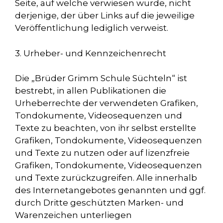
Seite, auf welche verwiesen wurde, nicht
derjenige, der über Links auf die jeweilige
Veröffentlichung lediglich verweist.
3. Urheber- und Kennzeichenrecht
Die „Brüder Grimm Schule Süchteln“ ist
bestrebt, in allen Publikationen die
Urheberrechte der verwendeten Grafiken,
Tondokumente, Videosequenzen und
Texte zu beachten, von ihr selbst erstellte
Grafiken, Tondokumente, Videosequenzen
und Texte zu nutzen oder auf lizenzfreie
Grafiken, Tondokumente, Videosequenzen
und Texte zurückzugreifen. Alle innerhalb
des Internetangebotes genannten und ggf.
durch Dritte geschützten Marken- und
Warenzeichen unterliegen