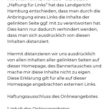
„Haftung für Links“ hat das Landgericht
Hamburg entschieden, dass man durch die
Anbringung eines Links die Inhalte der
gelinkten Seite ggf. mit zu verantworten hat.
Dies kann nur dadurch verhindert werden,
dass man sich ausdrücklich von diesen
Inhalten distanziert.
Hiermit distanzieren wir uns ausdrücklich
von allen Inhalten aller gelinkten Seiten auf
dieser Homepage, des Bannertausches und
mache mir diese Inhalte nicht zu eigen.
Diese Erklärung gilt für alle auf dieser
Homepage angebrachten externen Links.
Haftungsausschluss des Onlineangebotes
1. Inhalt des Onlineangebotes