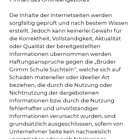
Die Inhalte der Internetseiten werden
sorgfältig geprüft und nach bestem Wissen
erstellt. Jedoch kann keinerlei Gewähr für
die Korrektheit, Vollständigkeit, Aktualität
oder Qualität der bereitgestellten
Informationen übernommen werden.
Haftungsansprüche gegen die „Brüder
Grimm Schule Süchteln“, welche sich auf
Schäden materieller oder ideeller Art
beziehen, die durch die Nutzung oder
Nichtnutzung der dargebotenen
Informationen bzw. durch die Nutzung
fehlerhafter und unvollständiger
Informationen verursacht wurden, sind
grundsätzlich ausgeschlossen, sofern von
Unternehmer Seite kein nachweislich