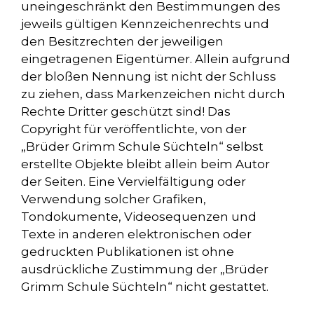
uneingeschränkt den Bestimmungen des
jeweils gültigen Kennzeichenrechts und
den Besitzrechten der jeweiligen
eingetragenen Eigentümer. Allein aufgrund
der bloßen Nennung ist nicht der Schluss
zu ziehen, dass Markenzeichen nicht durch
Rechte Dritter geschützt sind! Das
Copyright für veröffentlichte, von der
„Brüder Grimm Schule Süchteln“ selbst
erstellte Objekte bleibt allein beim Autor
der Seiten. Eine Vervielfältigung oder
Verwendung solcher Grafiken,
Tondokumente, Videosequenzen und
Texte in anderen elektronischen oder
gedruckten Publikationen ist ohne
ausdrückliche Zustimmung der „Brüder
Grimm Schule Süchteln“ nicht gestattet.