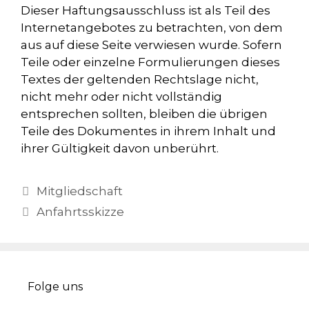
Dieser Haftungsausschluss ist als Teil des
Internetangebotes zu betrachten, von dem
aus auf diese Seite verwiesen wurde. Sofern
Teile oder einzelne Formulierungen dieses
Textes der geltenden Rechtslage nicht,
nicht mehr oder nicht vollständig
entsprechen sollten, bleiben die übrigen
Teile des Dokumentes in ihrem Inhalt und
ihrer Gültigkeit davon unberührt.
Mitgliedschaft
Anfahrtsskizze
Folge uns