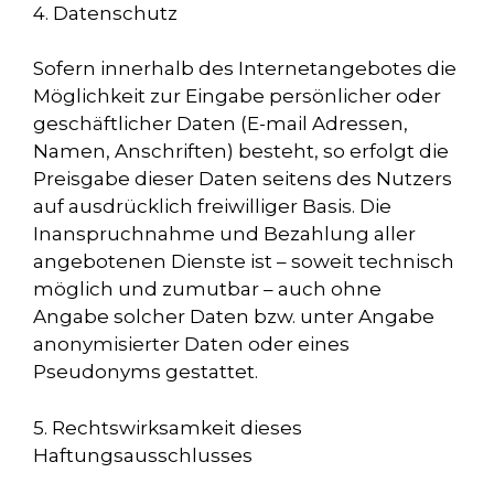
4. Datenschutz
Sofern innerhalb des Internetangebotes die
Möglichkeit zur Eingabe persönlicher oder
geschäftlicher Daten (E-mail Adressen,
Namen, Anschriften) besteht, so erfolgt die
Preisgabe dieser Daten seitens des Nutzers
auf ausdrücklich freiwilliger Basis. Die
Inanspruchnahme und Bezahlung aller
angebotenen Dienste ist – soweit technisch
möglich und zumutbar – auch ohne
Angabe solcher Daten bzw. unter Angabe
anonymisierter Daten oder eines
Pseudonyms gestattet.
5. Rechtswirksamkeit dieses
Haftungsausschlusses