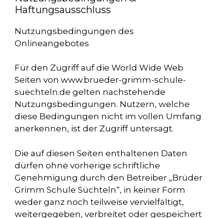
Haftungsausschluss
Nutzungsbedingungen des
Onlineangebotes
Für den Zugriff auf die World Wide Web
Seiten von www.brueder-grimm-schule-
suechteln.de gelten nachstehende
Nutzungsbedingungen. Nutzern, welche
diese Bedingungen nicht im vollen Umfang
anerkennen, ist der Zugriff untersagt.
Die auf diesen Seiten enthaltenen Daten
dürfen ohne vorherige schriftliche
Genehmigung durch den Betreiber „Brüder
Grimm Schule Süchteln“, in keiner Form
weder ganz noch teilweise vervielfältigt,
weitergegeben, verbreitet oder gespeichert