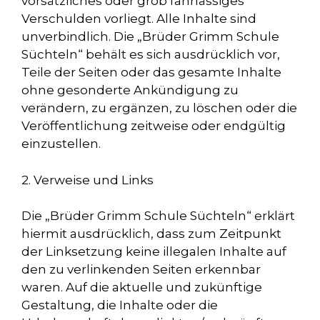
vorsätzliches oder grob fahrlässiges
Verschulden vorliegt. Alle Inhalte sind
unverbindlich. Die „Brüder Grimm Schule
Süchteln“ behält es sich ausdrücklich vor,
Teile der Seiten oder das gesamte Inhalte
ohne gesonderte Ankündigung zu
verändern, zu ergänzen, zu löschen oder die
Veröffentlichung zeitweise oder endgültig
einzustellen.
2. Verweise und Links
Die „Brüder Grimm Schule Süchteln“ erklärt
hiermit ausdrücklich, dass zum Zeitpunkt
der Linksetzung keine illegalen Inhalte auf
den zu verlinkenden Seiten erkennbar
waren. Auf die aktuelle und zukünftige
Gestaltung, die Inhalte oder die