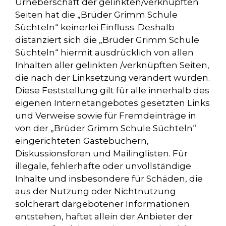
Urheberschaft der gelinkten/verknüpften
Seiten hat die „Brüder Grimm Schule
Süchteln“ keinerlei Einfluss. Deshalb
distanziert sich die „Brüder Grimm Schule
Süchteln“ hiermit ausdrücklich von allen
Inhalten aller gelinkten /verknüpften Seiten,
die nach der Linksetzung verändert wurden.
Diese Feststellung gilt für alle innerhalb des
eigenen Internetangebotes gesetzten Links
und Verweise sowie für Fremdeinträge in
von der „Brüder Grimm Schule Süchteln“
eingerichteten Gästebüchern,
Diskussionsforen und Mailinglisten. Für
illegale, fehlerhafte oder unvollständige
Inhalte und insbesondere für Schäden, die
aus der Nutzung oder Nichtnutzung
solcherart dargebotener Informationen
entstehen, haftet allein der Anbieter der